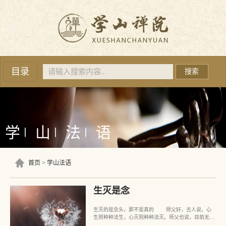
目录
搜索
学
山
法
语
丨
丨
丨
首页
学山法语
生灭是念
生灭的是念头，那不是真的 师父好，古人说，心
生则种种法生，心灭则种种法灭。师父也说，目前无
法，意在目前。万物都是心念创造出来的。但是，我没