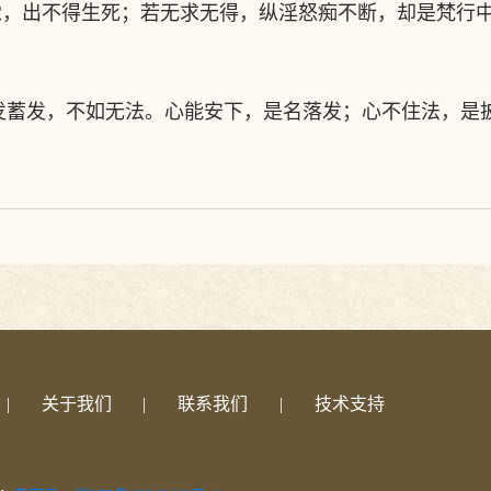
觉，出不得生死；若无求无得，纵淫怒痴不断，却是梵行
发蓄发，不如无法。心能安下，是名落发；心不住法，是
|
关于我们
|
联系我们
|
技术支持