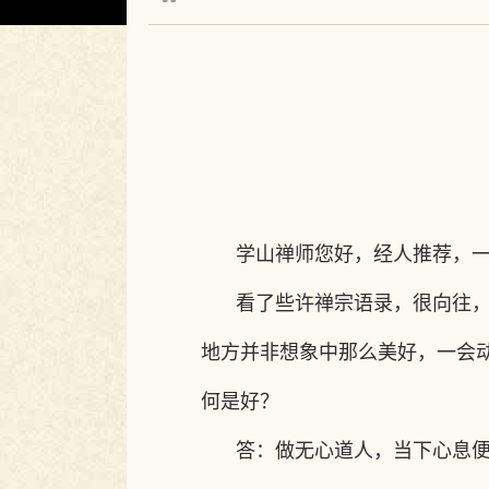
学山禅师您好，经人推荐，
看了些许禅宗语录，很向往
地方并非想象中那么美好，一会
何是好？
答：做无心道人，当下心息