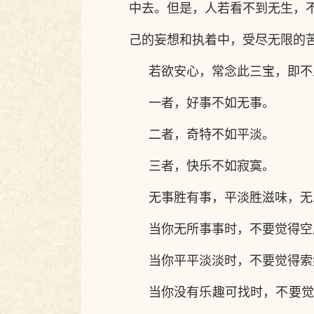
中去。但是，人若看不到无生，
己的妄想和执着中，受尽无限的
若欲安心，常念此三宝，即不
一者，好事不如无事。
二者，奇特不如平淡。
三者，快乐不如寂寞。
无事胜有事，平淡胜滋味，无
当你无所事事时，不要觉得空
当你平平淡淡时，不要觉得索
当你没有乐趣可找时，不要觉