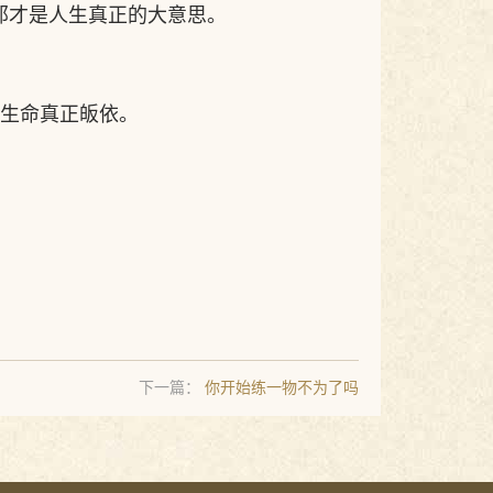
那才是人生真正的大意思。
生命真正皈依。
下一篇：
你开始练一物不为了吗