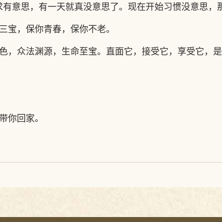
求有意思，有一天就真没意思了。现在开始习惯没意思，
三宝，保你青春，保你不老。
色，众法渊源，生命至宝。直面它，接受它，享受它，是
带你回家。