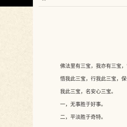
佛法里有三宝，我亦有三宝，
悟我此三宝，行我此三宝，保
我此三宝，名安心三宝。
一，无事胜于好事。
二，平淡胜于奇特。