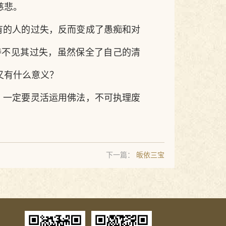
慈悲。
有的人的过失，反而变成了愚痴和对
持不见其过失，虽然保全了自己的清
又有什么意义？
，一定要灵活运用佛法，不可执理废
下一篇：
皈依三宝