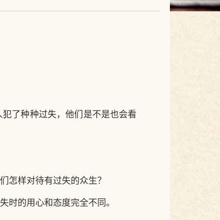
人犯了种种过失，他们是不是也会看
？
们怎样对待有过失的众生？
失时的用心和态度完全不同。