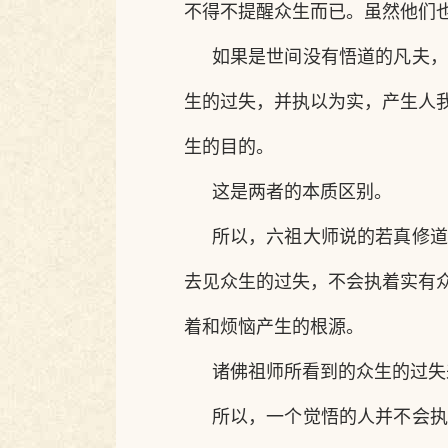
不得不提醒众生而已。虽然他们
如果是世间没有悟道的凡夫，
生的过失，并执以为实，产生人
生的目的。
这是两者的本质区别。
所以，六祖大师说的若真修道
去见众生的过失，不会执着实有
着和烦恼产生的根源。
诸佛祖师所看到的众生的过失
所以，一个觉悟的人并不会执