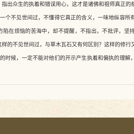
，指出众生的执着和错误用心，这才是诸佛和祖师真正的
一个不见世间过，不懂得它真正的含义，一味地纵容所
方陷在烦恼的苦海中，却不提醒，不指出，不批评，坚
这样的不见世间过，与草木瓦石又有何区别？这样的修行
的时候，一定不能对他们的开示产生执着和偏执的理解
。