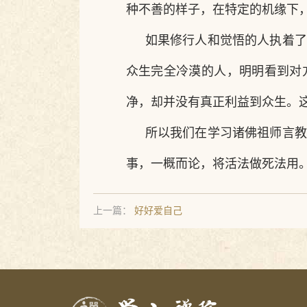
种不善的样子，在特定的机缘下
如果修行人和觉悟的人执着了
众生完全冷漠的人，明明看到对
净，却并没有真正利益到众生。
所以我们在学习诸佛祖师言教
事，一概而论，将活法做死法用
上一篇：
好好爱自己