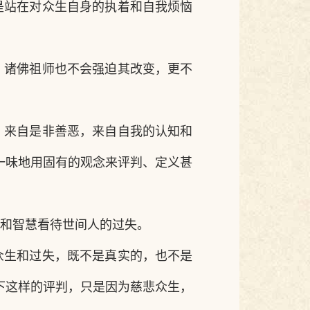
是站在对众生自身的执着和自我烦恼
，诸佛祖师也不会强迫其改变，更不
，来自是非善恶，来自自我的认知和
一味地用固有的观念来评判、定义甚
和智慧看待世间人的过失。
众生和过失，既不是真实的，也不是
下这样的评判，只是
因为慈悲众生，