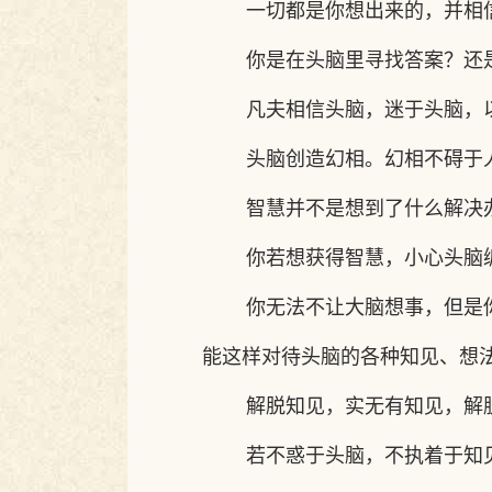
一切都是你想出来的，并相
你是在头脑里寻找答案？还
凡夫相信头脑，迷于头脑，
头脑创造幻相。幻相不碍于
智慧并不是想到了什么解决
你若想获得智慧，小心头脑
你无法不让大脑想事，但是
能这样对待头脑的各种知见、想
解脱知见，实无有知见，解
若不惑于头脑，不执着于知