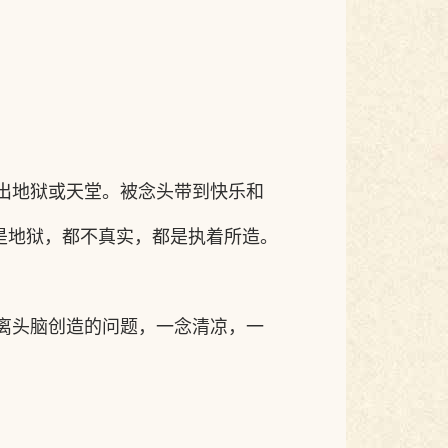
出地狱或天堂。被念头带到快乐和
是地狱，都不真实，都是执着所造。
离头脑创造的问题，一念清凉，一