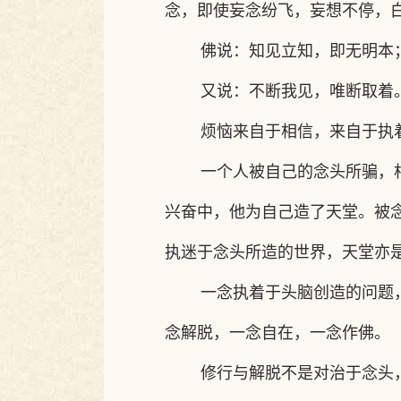
念，即使妄念纷飞，妄想不停，
佛说：知见立知，即无明本
又说：不断我见，唯断取着
烦恼来自于相信，来自于执
一个人被自己的念头所骗，
兴奋中，他为自己造了天堂。被
执迷于念头所造的世界，天堂亦
一念执着于头脑创造的问题
念解脱，一念自在，一念作佛。
修行与解脱不是对治于念头