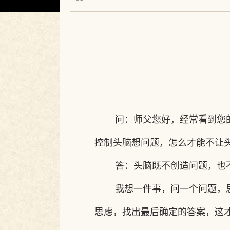
问：师父您好，经常看到您
控制头脑想问题，怎么才能不让
答：头脑既不创造问题，也
我想一件事，问一个问题，
思虑，找出最后确定的答案，这