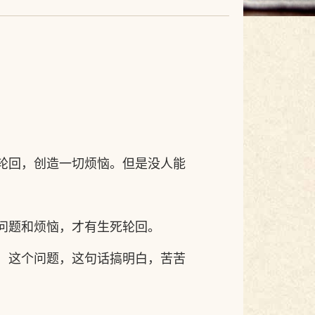
轮回，创造一切烦恼。但是没人能
问题和烦恼，才有生死轮回。
，这个问题，这句话搞明白，苦苦