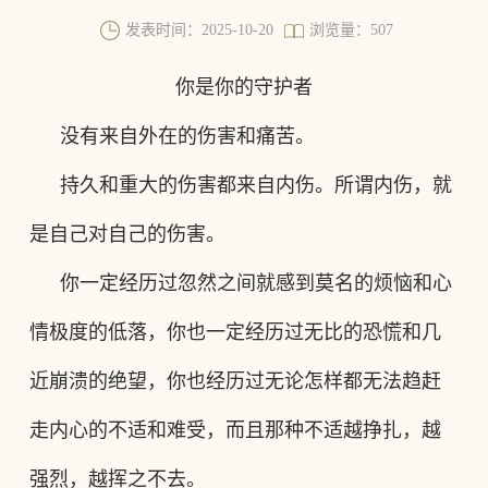
发表时间：2025-10-20
浏览量：507
你是你的守护者
没有来自外在的伤害和痛苦。
持久和重大的伤害都来自内伤。
所谓内伤，就
是自己对自己的伤害。
你一定经历过忽然之间就感到莫名的烦恼和心
情极度的低落，你也一定经历过无比的恐慌和几
近崩溃的绝望，你也经历过无论怎样都无法趋赶
走内心的不适和难受，而且那种不适越挣扎，越
强烈，越挥之不去。