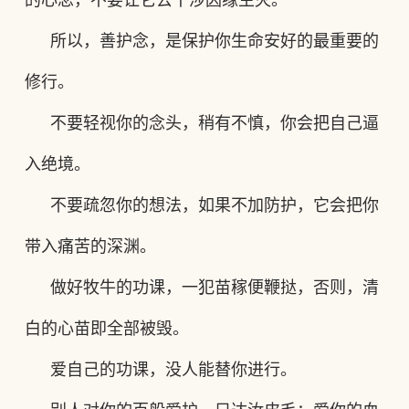
的心念，不要让它去干涉因缘生灭。
所以，善护念，是保护你生命安好的最重要的
修行。
不要轻视你的念头，稍有不慎，你会把自己逼
入绝境。
不要疏忽你的想法，如果不加防护，它会把你
带入痛苦的深渊。
做好牧牛的功课，一犯苗稼便鞭挞，否则，清
白的心苗即全部被毁。
爱自己的功课，没人能替你进行。