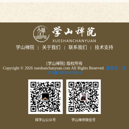
学山禅院
|
关于我们
|
联系我们
|
技术支持
[学山禅院] 版权所有
Copyright ©
2026
xueshanchanyuan.com All Rights Reserved.
备案号：浙
ICP备18018410号-4
释学山公众号
学山禅师微信号