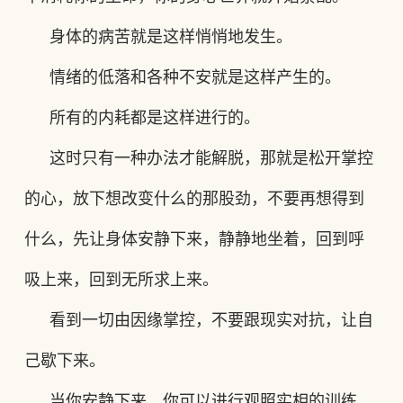
身体的病苦就是这样悄悄地
发生
。
情绪的低落和各种不安就是这样产生的。
所有的内耗都是这样进行的。
这时只有一种办法才能解脱，那就是松开掌控
的心，放下想改变什么的那股劲，不要再想得到
什么，先让身体安静下来，静静地坐着，回到呼
吸上来，回到无所求上来。
看到一切由因缘掌控，不要跟现实对抗，让自
己歇下来。
当你安静下来，你可以进行观照
实相
的训练，