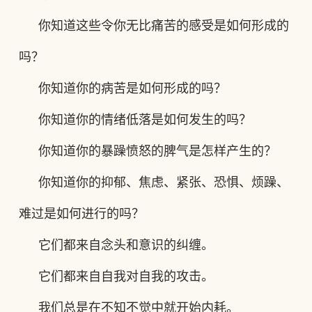
你知道这些令你无比痛苦的感受是如何形成的
吗？
你知道你的病苦是如何形成的吗？
你知道你的情绪低落是如何发生的
吗
？
你知道你的
暴躁愤怒的
脾气是怎样产生的？
你知道你的抑郁、焦虑、紧张、恐惧、烦躁、
难过是如何进行的吗？
它们都来自念头和意识的纠缠。
它们都来自自我对自我的攻击。
我们总是在不知不觉中就开始内耗。